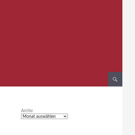
Archiv