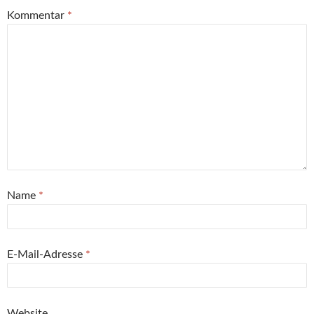
Kommentar
*
Name
*
E-Mail-Adresse
*
Website