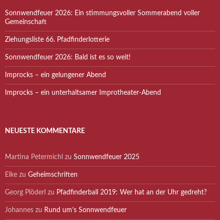
Sonnwendfeuer 2026: Ein stimmungsvoller Sommerabend voller
Gemeinschaft
Ziehungsliste 66. Pfadfinderlotterie
Sonnwendfeuer 2026: Bald ist es so weit!
Improcks – ein gelungener Abend
Improcks – ein unterhaltsamer Improtheater-Abend
NEUESTE KOMMENTARE
Martina Petermichl
zu
Sonnwendfeuer 2025
Elke
zu
Geheimschriften
Georg Plöderl
zu
Pfadfinderball 2019: Wer hat an der Uhr gedreht?
Johannes
zu
Rund um’s Sonnwendfeuer