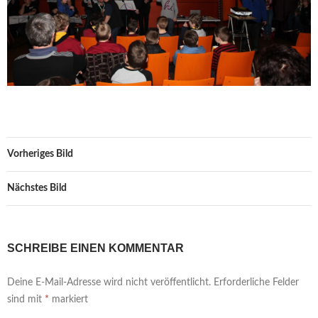
Vorheriges Bild
Nächstes Bild
SCHREIBE EINEN KOMMENTAR
Deine E-Mail-Adresse wird nicht veröffentlicht.
Erforderliche Felder
sind mit
*
markiert