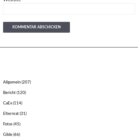
Allgemein
(207)
Bericht
(120)
CaEx
(114)
Elternrat
(31)
Fotos
(45)
Gilde
(66)