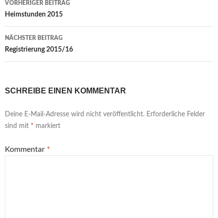
VORHERIGER BEITRAG
Heimstunden 2015
NÄCHSTER BEITRAG
Registrierung 2015/16
SCHREIBE EINEN KOMMENTAR
Deine E-Mail-Adresse wird nicht veröffentlicht.
Erforderliche Felder
sind mit
*
markiert
Kommentar
*