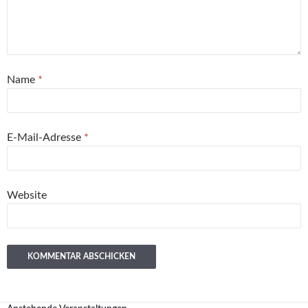
Name
*
E-Mail-Adresse
*
Website