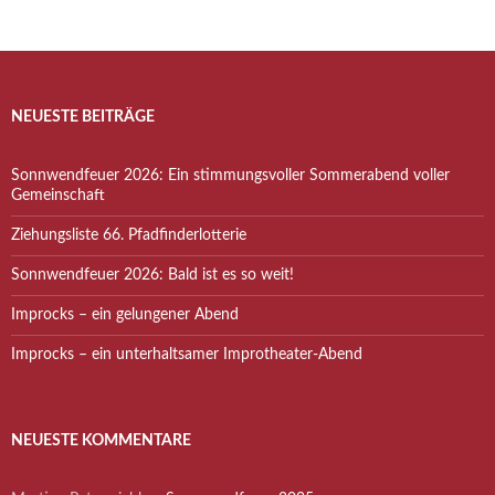
NEUESTE BEITRÄGE
Sonnwendfeuer 2026: Ein stimmungsvoller Sommerabend voller
Gemeinschaft
Ziehungsliste 66. Pfadfinderlotterie
Sonnwendfeuer 2026: Bald ist es so weit!
Improcks – ein gelungener Abend
Improcks – ein unterhaltsamer Improtheater-Abend
NEUESTE KOMMENTARE