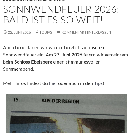
SONNWENDFEUER 2026:
BALD IST ES SO WEIT!
22. JUNI 2026
TOBIAS
KOMMENTAR HINTERLASSEN
Auch heuer laden wir wieder herzlich zu unserem
Sonnwendfeuer ein. Am
27. Juni 2026
feiern wir gemeinsam
beim
Schloss Ebelsberg
einen stimmungsvollen
Sommerabend.
Mehr Infos findest du
hier
oder auch in den
Tips
!