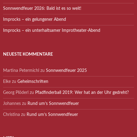
Sonnwendfeuer 2026: Bald ist es so weit!
Improcks – ein gelungener Abend
Improcks – ein unterhaltsamer Improtheater-Abend
NEUESTE KOMMENTARE
Martina Petermichl
zu
Sonnwendfeuer 2025
Elke
zu
Geheimschriften
Georg Plöderl
zu
Pfadfinderball 2019: Wer hat an der Uhr gedreht?
Johannes
zu
Rund um’s Sonnwendfeuer
Christina
zu
Rund um’s Sonnwendfeuer