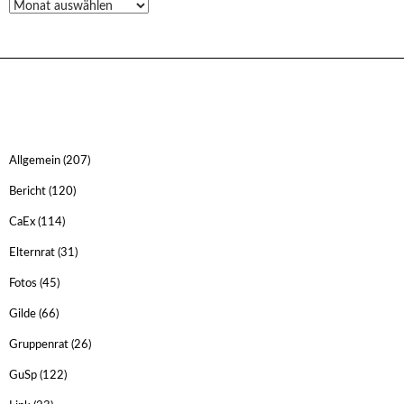
Allgemein
(207)
Bericht
(120)
CaEx
(114)
Elternrat
(31)
Fotos
(45)
Gilde
(66)
Gruppenrat
(26)
GuSp
(122)