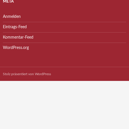
META
Anmelden
Eintrags-Feed
Kommentar-Feed
WordPress.org
Stolz präsentiert von WordPress