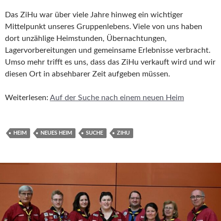
Das ZiHu war über viele Jahre hinweg ein wichtiger
Mittelpunkt unseres Gruppenlebens. Viele von uns haben
dort unzählige Heimstunden, Übernachtungen,
Lagervorbereitungen und gemeinsame Erlebnisse verbracht.
Umso mehr trifft es uns, dass das ZiHu verkauft wird und wir
diesen Ort in absehbarer Zeit aufgeben müssen.
Weiterlesen:
Auf der Suche nach einem neuen Heim
HEIM
NEUES HEIM
SUCHE
ZIHU