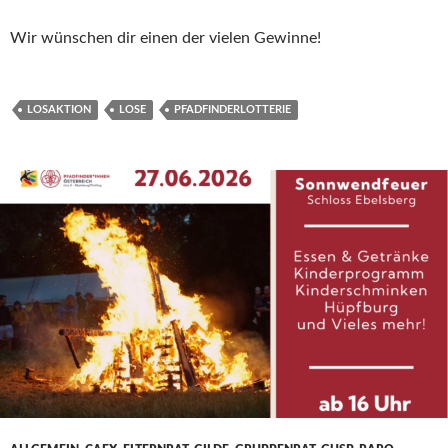
Wir wünschen dir einen der vielen Gewinne!
LOSAKTION
LOSE
PFADFINDERLOTTERIE