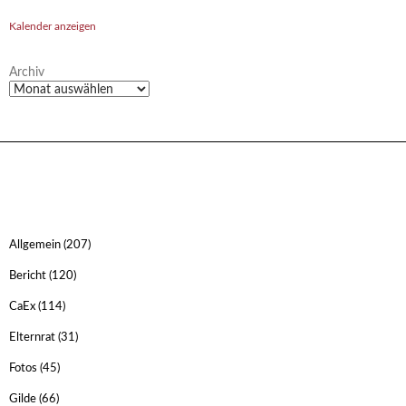
Kalender anzeigen
Archiv
Allgemein
(207)
Bericht
(120)
CaEx
(114)
Elternrat
(31)
Fotos
(45)
Gilde
(66)