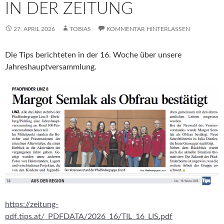
IN DER ZEITUNG
27. APRIL 2026
TOBIAS
KOMMENTAR HINTERLASSEN
Die Tips berichteten in der 16. Woche über unsere
Jahreshauptversammlung.
https://zeitung-
pdf.tips.at/_PDFDATA/2026_16/TIL_16_LIS.pdf