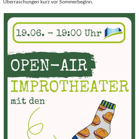
Überraschungen kurz vor Sommerbeginn.