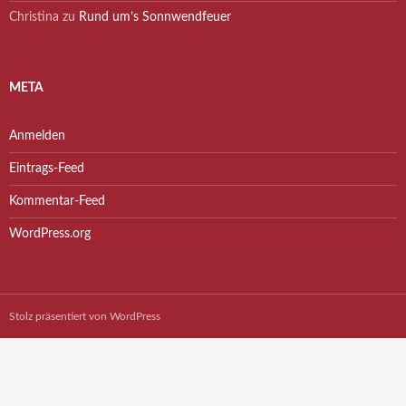
Christina
zu
Rund um’s Sonnwendfeuer
META
Anmelden
Eintrags-Feed
Kommentar-Feed
WordPress.org
Stolz präsentiert von WordPress