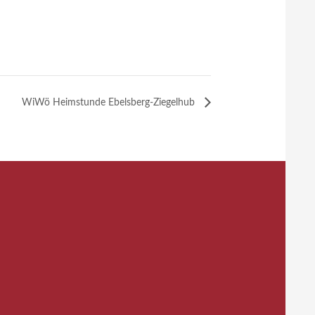
WiWö Heimstunde Ebelsberg-Ziegelhub