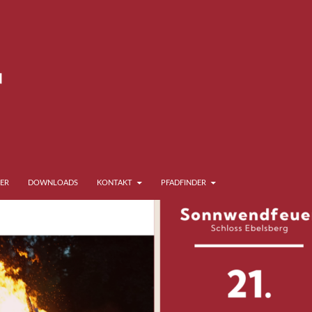
ER
DOWNLOADS
KONTAKT
PFADFINDER