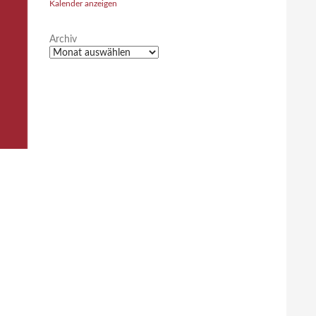
Kalender anzeigen
Archiv