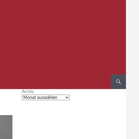
Archiv