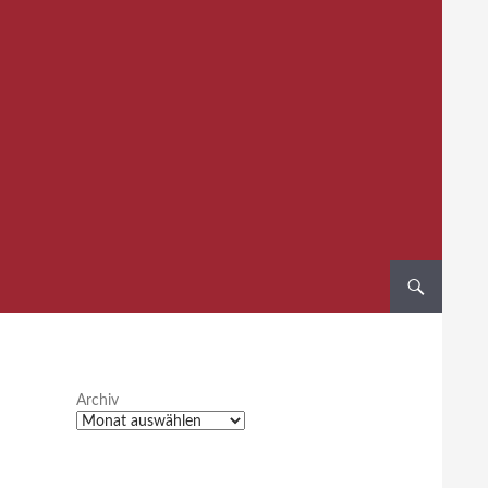
Archiv