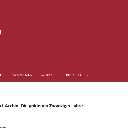
ER
DOWNLOADS
KONTAKT
PFADFINDER
t-Archiv: Die goldenen Zwanziger Jahre