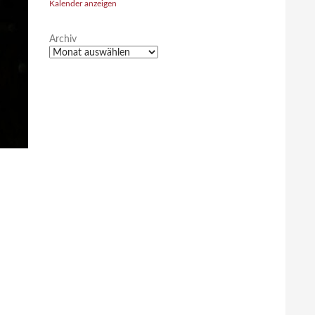
Kalender anzeigen
Archiv