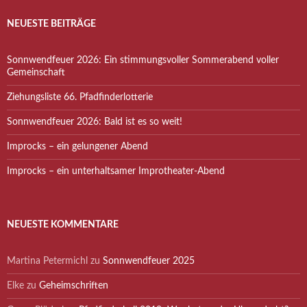
NEUESTE BEITRÄGE
Sonnwendfeuer 2026: Ein stimmungsvoller Sommerabend voller
Gemeinschaft
Ziehungsliste 66. Pfadfinderlotterie
Sonnwendfeuer 2026: Bald ist es so weit!
Improcks – ein gelungener Abend
Improcks – ein unterhaltsamer Improtheater-Abend
NEUESTE KOMMENTARE
Martina Petermichl
zu
Sonnwendfeuer 2025
Elke
zu
Geheimschriften