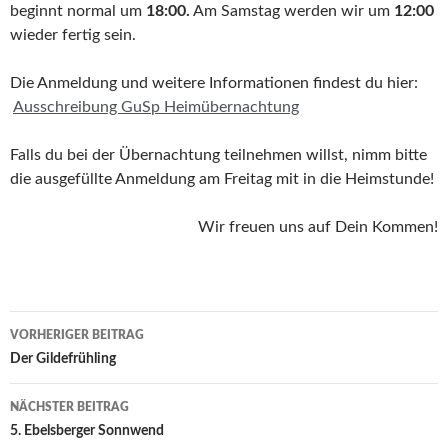
beginnt normal um
18:00.
Am Samstag werden wir um
12:00
wieder fertig sein.
Die Anmeldung und weitere Informationen findest du hier:
Ausschreibung GuSp Heimübernachtung
Falls du bei der Übernachtung teilnehmen willst, nimm bitte
die ausgefüllte Anmeldung am Freitag mit in die Heimstunde!
Wir freuen uns auf Dein Kommen!
Beitragsnavigation
VORHERIGER BEITRAG
Der Gildefrühling
NÄCHSTER BEITRAG
5. Ebelsberger Sonnwend