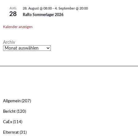
AUG.
28. August @ 08:00
-
4. September @ 20:00
28
RaRo Sommerlager 2026
Kalender anzeigen
Archiv
Allgemein
(207)
Bericht
(120)
CaEx
(114)
Elternrat
(31)