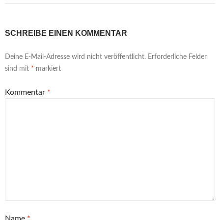
SCHREIBE EINEN KOMMENTAR
Deine E-Mail-Adresse wird nicht veröffentlicht.
Erforderliche Felder
sind mit
*
markiert
Kommentar
*
Name
*