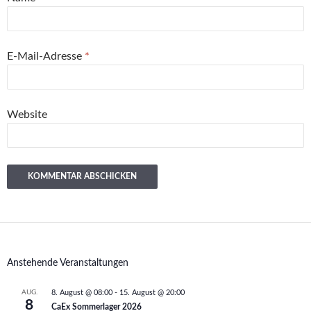
E-Mail-Adresse
*
Website
Anstehende Veranstaltungen
AUG.
8. August @ 08:00
-
15. August @ 20:00
8
CaEx Sommerlager 2026