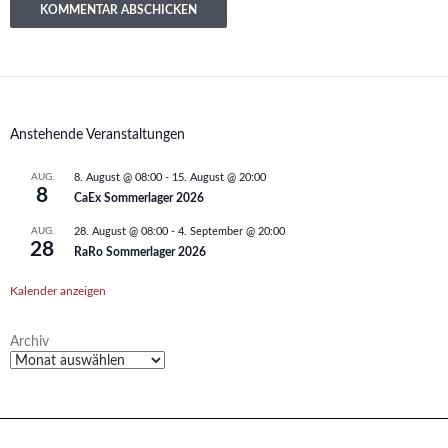
Anstehende Veranstaltungen
AUG.
8. August @ 08:00
-
15. August @ 20:00
8
CaEx Sommerlager 2026
AUG.
28. August @ 08:00
-
4. September @ 20:00
28
RaRo Sommerlager 2026
Kalender anzeigen
Archiv