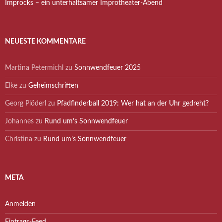
Improcks – ein unterhaltsamer Improtheater-Abend
NEUESTE KOMMENTARE
Martina Petermichl
zu
Sonnwendfeuer 2025
Elke
zu
Geheimschriften
Georg Plöderl
zu
Pfadfinderball 2019: Wer hat an der Uhr gedreht?
Johannes
zu
Rund um’s Sonnwendfeuer
Christina
zu
Rund um’s Sonnwendfeuer
META
Anmelden