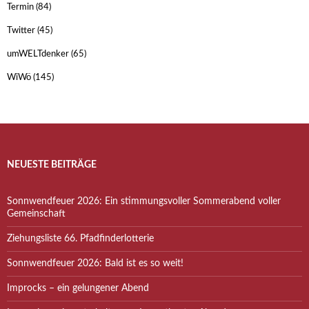
Termin
(84)
Twitter
(45)
umWELTdenker
(65)
WiWö
(145)
NEUESTE BEITRÄGE
Sonnwendfeuer 2026: Ein stimmungsvoller Sommerabend voller
Gemeinschaft
Ziehungsliste 66. Pfadfinderlotterie
Sonnwendfeuer 2026: Bald ist es so weit!
Improcks – ein gelungener Abend