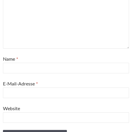
Name
*
E-Mail-Adresse
*
Website