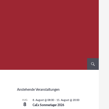
Anstehende Veranstaltungen
AUG.
8. August @ 08:00
-
15. August @ 20:00
8
CaEx Sommerlager 2026