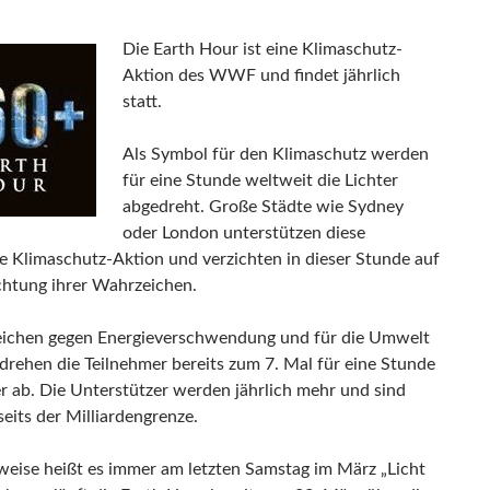
Die Earth Hour ist eine Klimaschutz-
Aktion des WWF und findet jährlich
statt.
Als Symbol für den Klimaschutz werden
für eine Stunde weltweit die Lichter
abgedreht. Große Städte wie Sydney
oder London unterstützen diese
e Klimaschutz-Aktion und verzichten in dieser Stunde auf
chtung ihrer Wahrzeichen.
ichen gegen Energieverschwendung und für die Umwelt
 drehen die Teilnehmer bereits zum 7. Mal für eine Stunde
er ab. Die Unterstützer werden jährlich mehr und sind
eits der Milliardengrenze.
eise heißt es immer am letzten Samstag im März „Licht