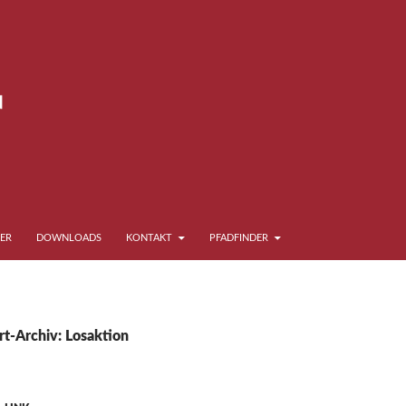
ER
DOWNLOADS
KONTAKT
PFADFINDER
t-Archiv: Losaktion