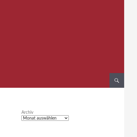
Archiv