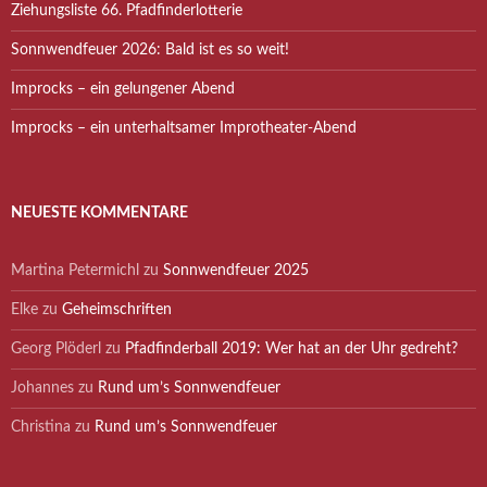
Ziehungsliste 66. Pfadfinderlotterie
Sonnwendfeuer 2026: Bald ist es so weit!
Improcks – ein gelungener Abend
Improcks – ein unterhaltsamer Improtheater-Abend
NEUESTE KOMMENTARE
Martina Petermichl
zu
Sonnwendfeuer 2025
Elke
zu
Geheimschriften
Georg Plöderl
zu
Pfadfinderball 2019: Wer hat an der Uhr gedreht?
Johannes
zu
Rund um’s Sonnwendfeuer
Christina
zu
Rund um’s Sonnwendfeuer