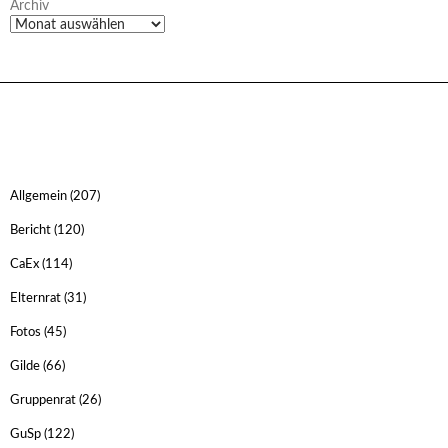
Archiv
Allgemein
(207)
Bericht
(120)
CaEx
(114)
Elternrat
(31)
Fotos
(45)
Gilde
(66)
Gruppenrat
(26)
GuSp
(122)