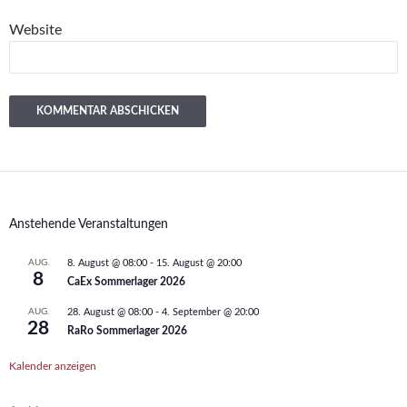
Website
Anstehende Veranstaltungen
AUG.
8. August @ 08:00
-
15. August @ 20:00
8
CaEx Sommerlager 2026
AUG.
28. August @ 08:00
-
4. September @ 20:00
28
RaRo Sommerlager 2026
Kalender anzeigen