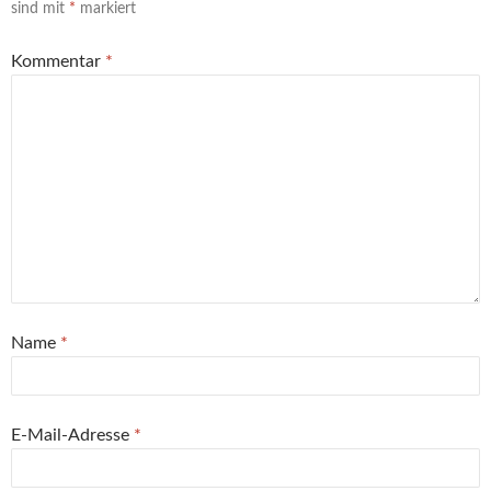
sind mit
*
markiert
Kommentar
*
Name
*
E-Mail-Adresse
*