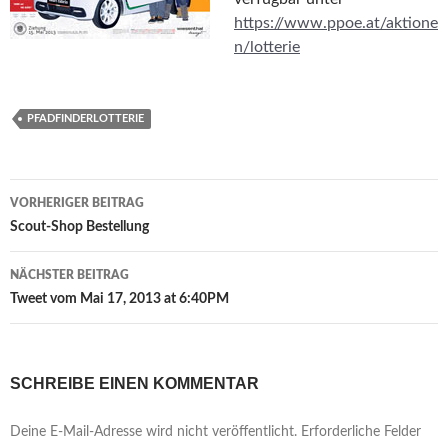
https://www.ppoe.at/aktione
n/lotterie
PFADFINDERLOTTERIE
Beitragsnavigation
VORHERIGER BEITRAG
Scout-Shop Bestellung
NÄCHSTER BEITRAG
Tweet vom Mai 17, 2013 at 6:40PM
SCHREIBE EINEN KOMMENTAR
Deine E-Mail-Adresse wird nicht veröffentlicht.
Erforderliche Felder