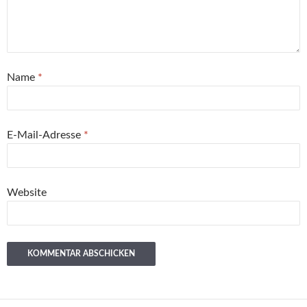
Name
*
E-Mail-Adresse
*
Website