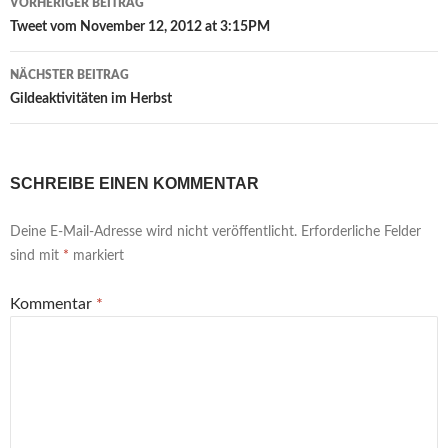
VORHERIGER BEITRAG
Tweet vom November 12, 2012 at 3:15PM
NÄCHSTER BEITRAG
Gildeaktivitäten im Herbst
SCHREIBE EINEN KOMMENTAR
Deine E-Mail-Adresse wird nicht veröffentlicht.
Erforderliche Felder
sind mit
*
markiert
Kommentar
*