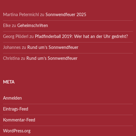
Martina Petermichl
zu
Sonnwendfeuer 2025
Elke
zu
Geheimschriften
Georg Plöderl
zu
Pfadfinderball 2019: Wer hat an der Uhr gedreht?
Johannes
zu
Rund um’s Sonnwendfeuer
Christina
zu
Rund um’s Sonnwendfeuer
META
Anmelden
Eintrags-Feed
Kommentar-Feed
WordPress.org