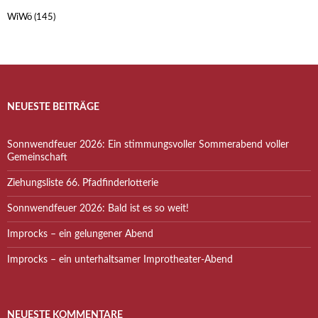
WiWö
(145)
NEUESTE BEITRÄGE
Sonnwendfeuer 2026: Ein stimmungsvoller Sommerabend voller
Gemeinschaft
Ziehungsliste 66. Pfadfinderlotterie
Sonnwendfeuer 2026: Bald ist es so weit!
Improcks – ein gelungener Abend
Improcks – ein unterhaltsamer Improtheater-Abend
NEUESTE KOMMENTARE