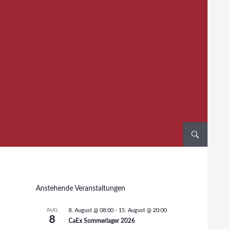
Anstehende Veranstaltungen
AUG.
8. August @ 08:00
-
15. August @ 20:00
8
CaEx Sommerlager 2026