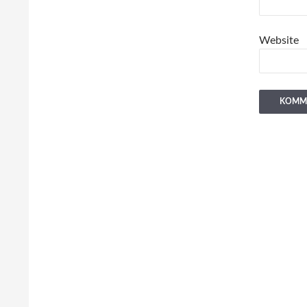
Website