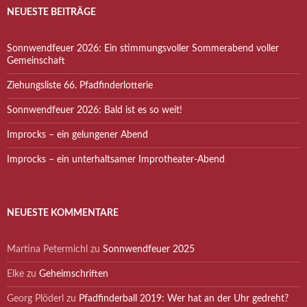
NEUESTE BEITRÄGE
Sonnwendfeuer 2026: Ein stimmungsvoller Sommerabend voller
Gemeinschaft
Ziehungsliste 66. Pfadfinderlotterie
Sonnwendfeuer 2026: Bald ist es so weit!
Improcks – ein gelungener Abend
Improcks – ein unterhaltsamer Improtheater-Abend
NEUESTE KOMMENTARE
Martina Petermichl
zu
Sonnwendfeuer 2025
Elke
zu
Geheimschriften
Georg Plöderl
zu
Pfadfinderball 2019: Wer hat an der Uhr gedreht?