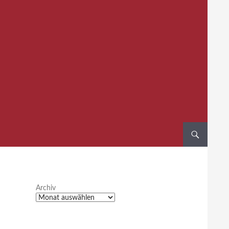
Archiv