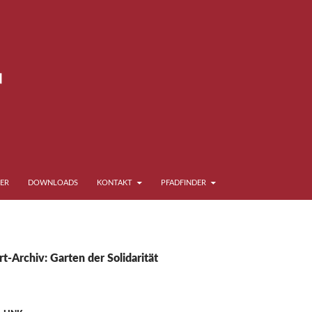
ER
DOWNLOADS
KONTAKT
PFADFINDER
t-Archiv: Garten der Solidarität