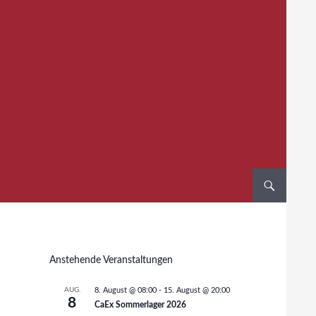
Anstehende Veranstaltungen
AUG.
8. August @ 08:00
-
15. August @ 20:00
8
CaEx Sommerlager 2026