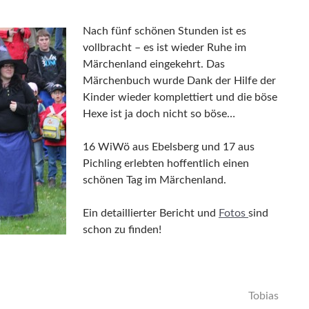
Nach fünf schönen Stunden ist es
vollbracht – es ist wieder Ruhe im
Märchenland eingekehrt. Das
Märchenbuch wurde Dank der Hilfe der
Kinder wieder komplettiert und die böse
Hexe ist ja doch nicht so böse…
16 WiWö aus Ebelsberg und 17 aus
Pichling erlebten hoffentlich einen
schönen Tag im Märchenland.
Ein detaillierter Bericht und
Fotos
sind
schon zu finden!
Tobias