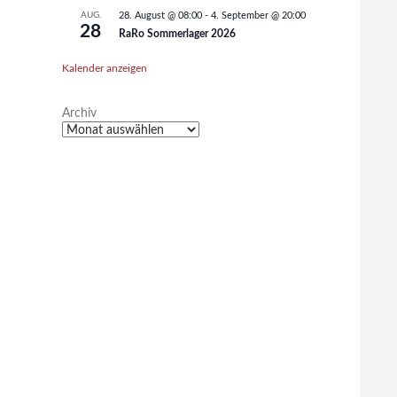
AUG.
28. August @ 08:00
-
4. September @ 20:00
28
RaRo Sommerlager 2026
Kalender anzeigen
Archiv