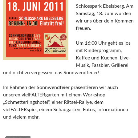
Schlosspark Ebelsberg. Am
Samstag, 18. Juni würden
wir uns über dein Kommen
freuen.
Um 16:00 Uhr geht es los
mit Kinderprogramm,
Kaffee und Kuchen, Live-
Musik, Fassbier, Grillerei
und nicht zu vergessen: das Sonnwendfeuer!
Im Rahmen der Sonnwendfeier präsentieren wir auch
unseren vielFALTERgarten mit einem Workshop
„Schmetterlingshotel“, einer Rätsel-Rallye, dem
vielFALTERspiel, einem Schaugarten, Fotos, Informationen
und vielem mehr.