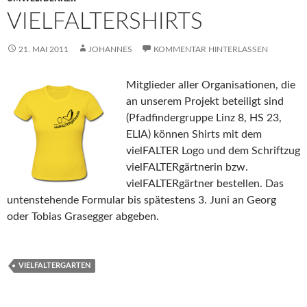
VIELFALTERSHIRTS
21. MAI 2011
JOHANNES
KOMMENTAR HINTERLASSEN
Mitglieder aller Organisationen, die
an unserem Projekt beteiligt sind
(Pfadfindergruppe Linz 8, HS 23,
ELIA) können Shirts mit dem
vielFALTER Logo und dem Schriftzug
vielFALTERgärtnerin bzw.
vielFALTERgärtner bestellen. Das
untenstehende Formular bis spätestens 3. Juni an Georg
oder Tobias Grasegger abgeben.
VIELFALTERGARTEN