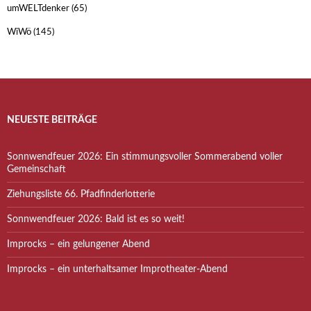
umWELTdenker
(65)
WiWö
(145)
NEUESTE BEITRÄGE
Sonnwendfeuer 2026: Ein stimmungsvoller Sommerabend voller
Gemeinschaft
Ziehungsliste 66. Pfadfinderlotterie
Sonnwendfeuer 2026: Bald ist es so weit!
Improcks – ein gelungener Abend
Improcks – ein unterhaltsamer Improtheater-Abend