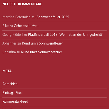
NEUESTE KOMMENTARE
Martina Petermichl
zu
Sonnwendfeuer 2025
Elke
zu
Geheimschriften
Georg Plöderl
zu
Pfadfinderball 2019: Wer hat an der Uhr gedreht?
Johannes
zu
Rund um’s Sonnwendfeuer
Christina
zu
Rund um’s Sonnwendfeuer
META
Anmelden
Eintrags-Feed
Kommentar-Feed