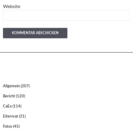
Website
Allgemein
(207)
Bericht
(120)
CaEx
(114)
Elternrat
(31)
Fotos
(45)