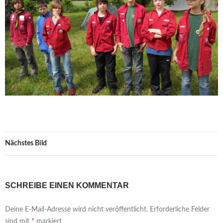
Nächstes Bild
SCHREIBE EINEN KOMMENTAR
Deine E-Mail-Adresse wird nicht veröffentlicht.
Erforderliche Felder
sind mit
*
markiert