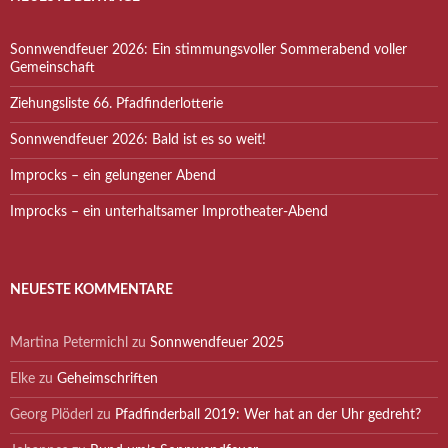
Sonnwendfeuer 2026: Ein stimmungsvoller Sommerabend voller
Gemeinschaft
Ziehungsliste 66. Pfadfinderlotterie
Sonnwendfeuer 2026: Bald ist es so weit!
Improcks – ein gelungener Abend
Improcks – ein unterhaltsamer Improtheater-Abend
NEUESTE KOMMENTARE
Martina Petermichl
zu
Sonnwendfeuer 2025
Elke
zu
Geheimschriften
Georg Plöderl
zu
Pfadfinderball 2019: Wer hat an der Uhr gedreht?