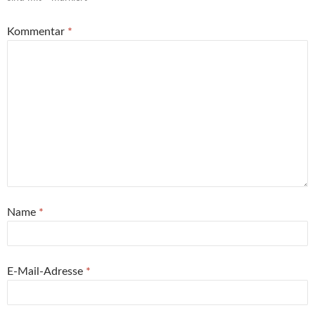
Kommentar
*
Name
*
E-Mail-Adresse
*