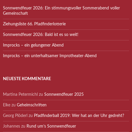
Sonnwendfeuer 2026: Ein stimmungsvoller Sommerabend voller
Gemeinschaft
Ziehungsliste 66. Pfadfinderlotterie
Sonnwendfeuer 2026: Bald ist es so weit!
Improcks – ein gelungener Abend
Improcks – ein unterhaltsamer Improtheater-Abend
NEUESTE KOMMENTARE
Martina Petermichl
zu
Sonnwendfeuer 2025
Elke
zu
Geheimschriften
Georg Plöderl
zu
Pfadfinderball 2019: Wer hat an der Uhr gedreht?
Johannes
zu
Rund um’s Sonnwendfeuer