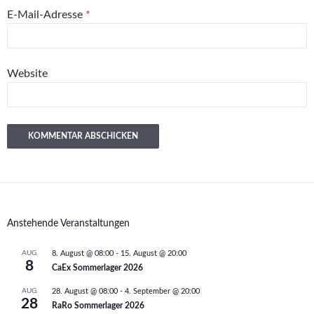
E-Mail-Adresse
*
Website
Anstehende Veranstaltungen
AUG.
8. August @ 08:00
-
15. August @ 20:00
8
CaEx Sommerlager 2026
AUG.
28. August @ 08:00
-
4. September @ 20:00
28
RaRo Sommerlager 2026