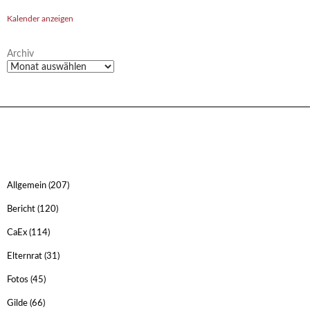
Kalender anzeigen
Archiv
Allgemein
(207)
Bericht
(120)
CaEx
(114)
Elternrat
(31)
Fotos
(45)
Gilde
(66)