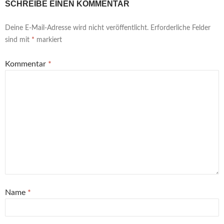
SCHREIBE EINEN KOMMENTAR
Deine E-Mail-Adresse wird nicht veröffentlicht.
Erforderliche Felder
sind mit
*
markiert
Kommentar
*
Name
*