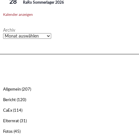
28
RaRo Sommerlager 2026
Kalender anzeigen
Archiv
Allgemein
(207)
Bericht
(120)
CaEx
(114)
Elternrat
(31)
Fotos
(45)