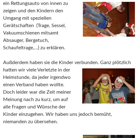
ein Rettungsauto von innen zu
zeigen und den Kindern den
Umgang mit speziellen
Gerätschaften (Trage, Sessel,
Vakuumschienen mitsamt
Absauger, Bergetuch,
Schaufeltrage,…) zu erklären.
Außderdem haben sie die Kinder verbunden. Ganz plötzlich
hatten wir viele Verletzte in
der
Heimstunde, da jeder irgendwo
einen Verband haben wollte.
Doch leider war die Zeit meiner
Meinung nach zu kurz, um auf
alle Fragen und Wünsche der
Kinder einzugehen. Wir haben uns jedoch bemüht,
niemanden zu übersehen.