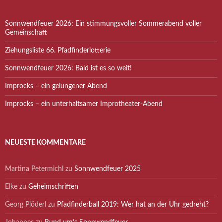
Sonnwendfeuer 2026: Ein stimmungsvoller Sommerabend voller
Gemeinschaft
Ziehungsliste 66. Pfadfinderlotterie
Sonnwendfeuer 2026: Bald ist es so weit!
Improcks – ein gelungener Abend
Improcks – ein unterhaltsamer Improtheater-Abend
NEUESTE KOMMENTARE
Martina Petermichl
zu
Sonnwendfeuer 2025
Elke
zu
Geheimschriften
Georg Plöderl
zu
Pfadfinderball 2019: Wer hat an der Uhr gedreht?