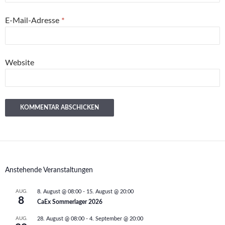
E-Mail-Adresse
*
Website
Anstehende Veranstaltungen
AUG.
8. August @ 08:00
-
15. August @ 20:00
8
CaEx Sommerlager 2026
AUG.
28. August @ 08:00
-
4. September @ 20:00