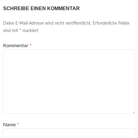
SCHREIBE EINEN KOMMENTAR
Deine E-Mail-Adresse wird nicht veröffentlicht.
Erforderliche Felder
sind mit
*
markiert
Kommentar
*
Name
*