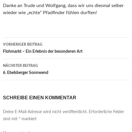
Danke an Trude und Wolfgang, dass wir uns diesmal selber
wieder wie „echte“ Pfadfinder fühlen durften!
Beitragsnavigation
VORHERIGER BEITRAG
Flohmarkt – Ein Erlebnis der besonderen Art
NÄCHSTER BEITRAG
6. Ebelsberger Sonnwend
SCHREIBE EINEN KOMMENTAR
Deine E-Mail-Adresse wird nicht veröffentlicht.
Erforderliche Felder
sind mit
*
markiert