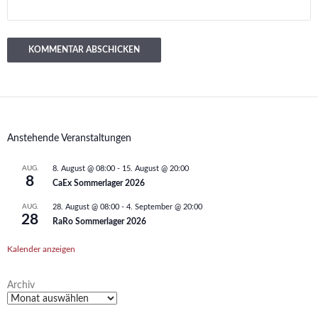
Anstehende Veranstaltungen
AUG.
8. August @ 08:00
-
15. August @ 20:00
8
CaEx Sommerlager 2026
AUG.
28. August @ 08:00
-
4. September @ 20:00
28
RaRo Sommerlager 2026
Kalender anzeigen
Archiv