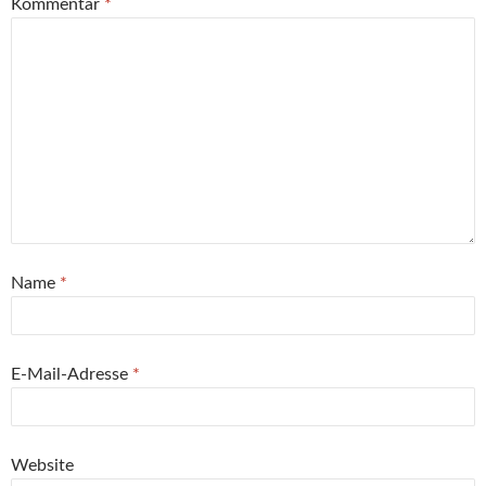
Kommentar
*
Name
*
E-Mail-Adresse
*
Website