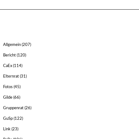
Allgemein
(207)
Bericht
(120)
CaEx
(114)
Elternrat
(31)
Fotos
(45)
Gilde
(66)
Gruppenrat
(26)
GuSp
(122)
Link
(23)