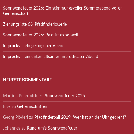
Sonnwendfeuer 2026: Ein stimmungsvoller Sommerabend voller
Gemeinschaft
Ziehungsliste 66. Pfadfinderlotterie
Sonnwendfeuer 2026: Bald ist es so weit!
Improcks – ein gelungener Abend
Improcks – ein unterhaltsamer Improtheater-Abend
NEUESTE KOMMENTARE
Martina Petermichl
zu
Sonnwendfeuer 2025
Elke
zu
Geheimschriften
Georg Plöderl
zu
Pfadfinderball 2019: Wer hat an der Uhr gedreht?
Johannes
zu
Rund um’s Sonnwendfeuer