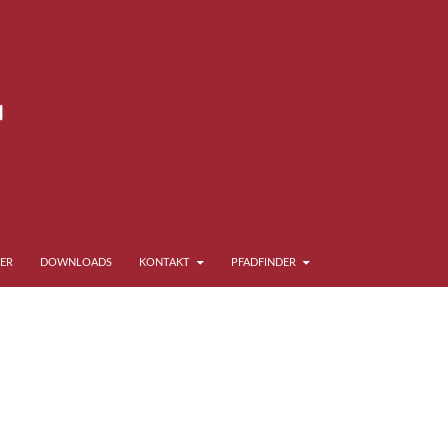
ER
DOWNLOADS
KONTAKT
PFADFINDER