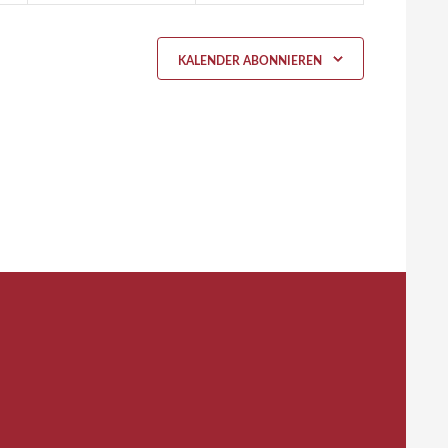
KALENDER ABONNIEREN