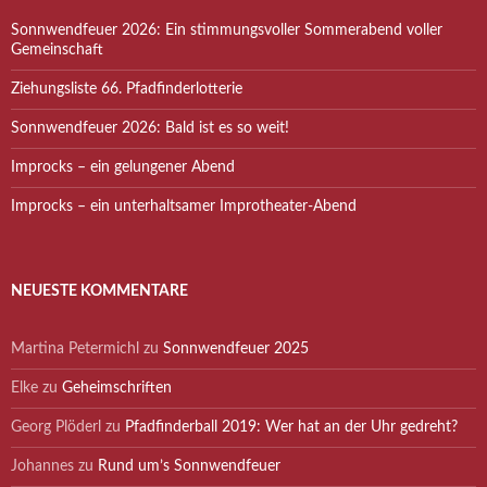
Sonnwendfeuer 2026: Ein stimmungsvoller Sommerabend voller
Gemeinschaft
Ziehungsliste 66. Pfadfinderlotterie
Sonnwendfeuer 2026: Bald ist es so weit!
Improcks – ein gelungener Abend
Improcks – ein unterhaltsamer Improtheater-Abend
NEUESTE KOMMENTARE
Martina Petermichl
zu
Sonnwendfeuer 2025
Elke
zu
Geheimschriften
Georg Plöderl
zu
Pfadfinderball 2019: Wer hat an der Uhr gedreht?
Johannes
zu
Rund um’s Sonnwendfeuer