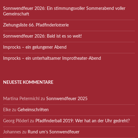
Sonnwendfeuer 2026: Ein stimmungsvoller Sommerabend voller
Gemeinschaft
Ziehungsliste 66. Pfadfinderlotterie
Sonnwendfeuer 2026: Bald ist es so weit!
Improcks – ein gelungener Abend
Improcks – ein unterhaltsamer Improtheater-Abend
NEUESTE KOMMENTARE
Martina Petermichl
zu
Sonnwendfeuer 2025
Elke
zu
Geheimschriften
Georg Plöderl
zu
Pfadfinderball 2019: Wer hat an der Uhr gedreht?
Johannes
zu
Rund um’s Sonnwendfeuer