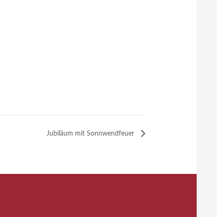
Jubiläum mit Sonnwendfeuer