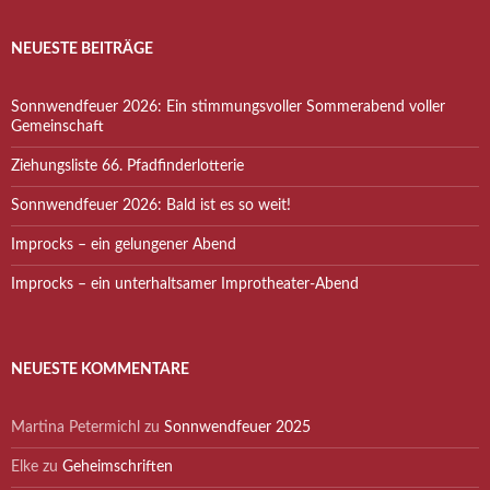
NEUESTE BEITRÄGE
Sonnwendfeuer 2026: Ein stimmungsvoller Sommerabend voller
Gemeinschaft
Ziehungsliste 66. Pfadfinderlotterie
Sonnwendfeuer 2026: Bald ist es so weit!
Improcks – ein gelungener Abend
Improcks – ein unterhaltsamer Improtheater-Abend
NEUESTE KOMMENTARE
Martina Petermichl
zu
Sonnwendfeuer 2025
Elke
zu
Geheimschriften