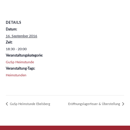
DETAILS
Datum:
16. September 2016
Zeit:
18:30 - 20:00
Veranstaltungskategorie:
GuSp Heimstunde
Veranstaltung-Tags:
Heimstunden
GuSp Heimstunde Ebelsberg
Eröffnungslagerfeuer & Überstellung