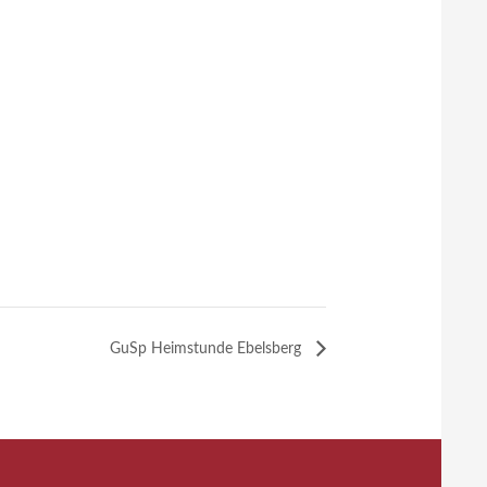
GuSp Heimstunde Ebelsberg