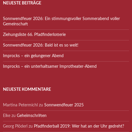
NEUESTE BEITRÄGE
Sonnwendfeuer 2026: Ein stimmungsvoller Sommerabend voller
Gemeinschaft
Ziehungsliste 66. Pfadfinderlotterie
Sonnwendfeuer 2026: Bald ist es so weit!
Improcks – ein gelungener Abend
Improcks – ein unterhaltsamer Improtheater-Abend
NEUESTE KOMMENTARE
Martina Petermichl
zu
Sonnwendfeuer 2025
Elke
zu
Geheimschriften
Georg Plöderl
zu
Pfadfinderball 2019: Wer hat an der Uhr gedreht?