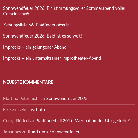
Sonnwendfeuer 2026: Ein stimmungsvoller Sommerabend voller
Gemeinschaft
Ziehungsliste 66. Pfadfinderlotterie
Sonnwendfeuer 2026: Bald ist es so weit!
Improcks – ein gelungener Abend
Improcks – ein unterhaltsamer Improtheater-Abend
NEUESTE KOMMENTARE
Martina Petermichl
zu
Sonnwendfeuer 2025
Elke
zu
Geheimschriften
Georg Plöderl
zu
Pfadfinderball 2019: Wer hat an der Uhr gedreht?
Johannes
zu
Rund um’s Sonnwendfeuer