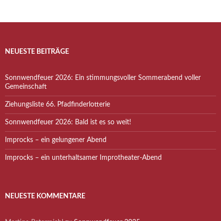
NEUESTE BEITRÄGE
Sonnwendfeuer 2026: Ein stimmungsvoller Sommerabend voller
Gemeinschaft
Ziehungsliste 66. Pfadfinderlotterie
Sonnwendfeuer 2026: Bald ist es so weit!
Improcks – ein gelungener Abend
Improcks – ein unterhaltsamer Improtheater-Abend
NEUESTE KOMMENTARE