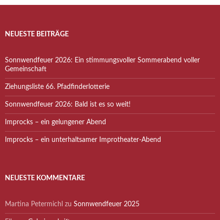
NEUESTE BEITRÄGE
Sonnwendfeuer 2026: Ein stimmungsvoller Sommerabend voller
Gemeinschaft
Ziehungsliste 66. Pfadfinderlotterie
Sonnwendfeuer 2026: Bald ist es so weit!
Improcks – ein gelungener Abend
Improcks – ein unterhaltsamer Improtheater-Abend
NEUESTE KOMMENTARE
Martina Petermichl
zu
Sonnwendfeuer 2025