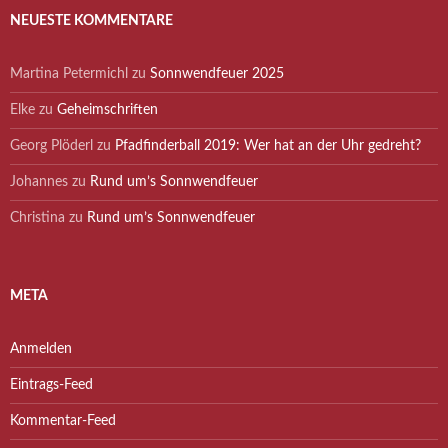
NEUESTE KOMMENTARE
Martina Petermichl
zu
Sonnwendfeuer 2025
Elke
zu
Geheimschriften
Georg Plöderl
zu
Pfadfinderball 2019: Wer hat an der Uhr gedreht?
Johannes
zu
Rund um’s Sonnwendfeuer
Christina
zu
Rund um’s Sonnwendfeuer
META
Anmelden
Eintrags-Feed
Kommentar-Feed