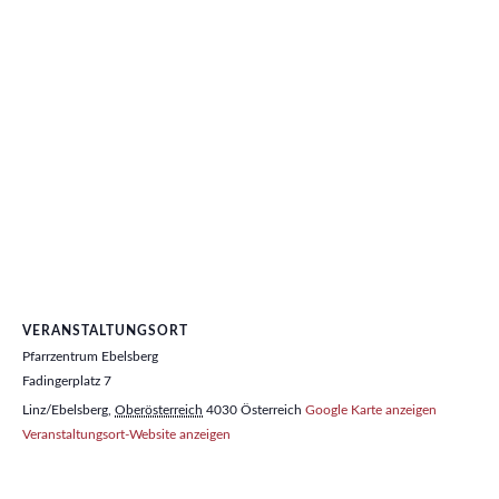
VERANSTALTUNGSORT
Pfarrzentrum Ebelsberg
Fadingerplatz 7
Linz/Ebelsberg
,
Oberösterreich
4030
Österreich
Google Karte anzeigen
Veranstaltungsort-Website anzeigen