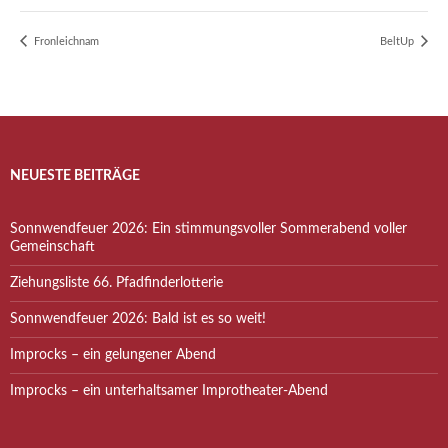
Fronleichnam
BeltUp
NEUESTE BEITRÄGE
Sonnwendfeuer 2026: Ein stimmungsvoller Sommerabend voller
Gemeinschaft
Ziehungsliste 66. Pfadfinderlotterie
Sonnwendfeuer 2026: Bald ist es so weit!
Improcks – ein gelungener Abend
Improcks – ein unterhaltsamer Improtheater-Abend