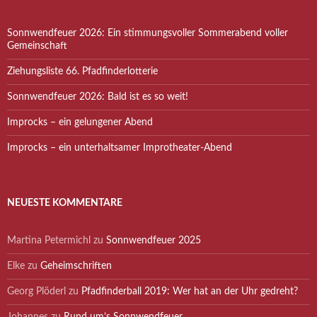
Sonnwendfeuer 2026: Ein stimmungsvoller Sommerabend voller
Gemeinschaft
Ziehungsliste 66. Pfadfinderlotterie
Sonnwendfeuer 2026: Bald ist es so weit!
Improcks – ein gelungener Abend
Improcks – ein unterhaltsamer Improtheater-Abend
NEUESTE KOMMENTARE
Martina Petermichl
zu
Sonnwendfeuer 2025
Elke
zu
Geheimschriften
Georg Plöderl
zu
Pfadfinderball 2019: Wer hat an der Uhr gedreht?