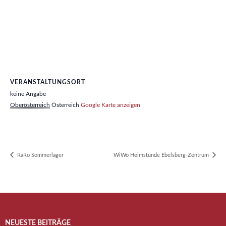
VERANSTALTUNGSORT
keine Angabe
Oberösterreich
Österreich
Google Karte anzeigen
RaRo Sommerlager
WiWö Heimstunde Ebelsberg-Zentrum
NEUESTE BEITRÄGE