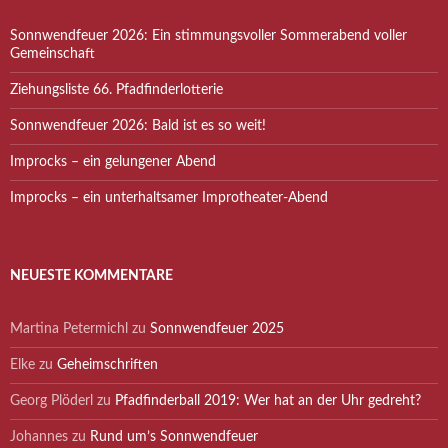
Sonnwendfeuer 2026: Ein stimmungsvoller Sommerabend voller
Gemeinschaft
Ziehungsliste 66. Pfadfinderlotterie
Sonnwendfeuer 2026: Bald ist es so weit!
Improcks – ein gelungener Abend
Improcks – ein unterhaltsamer Improtheater-Abend
NEUESTE KOMMENTARE
Martina Petermichl
zu
Sonnwendfeuer 2025
Elke
zu
Geheimschriften
Georg Plöderl
zu
Pfadfinderball 2019: Wer hat an der Uhr gedreht?
Johannes
zu
Rund um’s Sonnwendfeuer